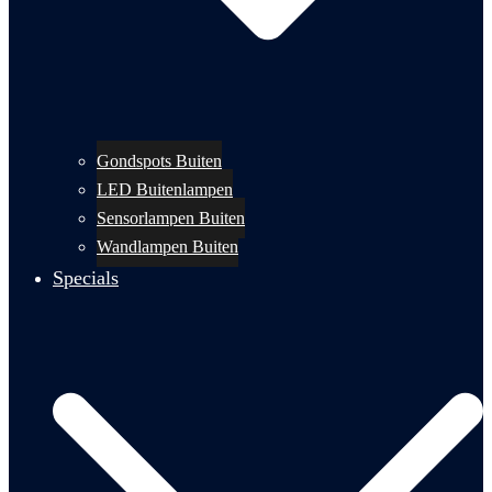
Gondspots Buiten
LED Buitenlampen
Sensorlampen Buiten
Wandlampen Buiten
Specials