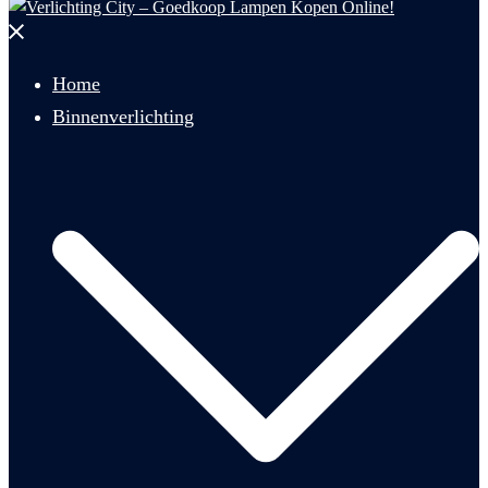
Menu
sluiten
Home
Binnenverlichting