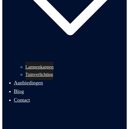
Lampenkappen
Tuinverlichting
Aanbiedingen
Blog
Contact