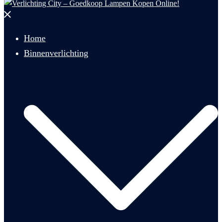
Menu
sluiten
Home
Binnenverlichting