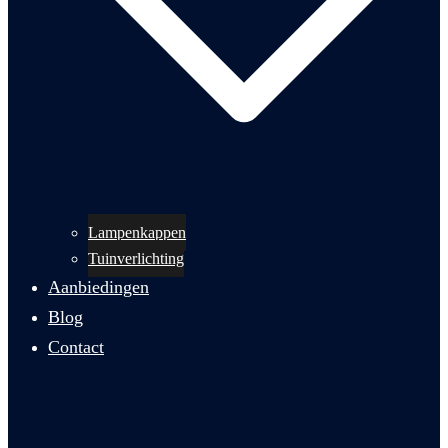
Lampenkappen
Tuinverlichting
Aanbiedingen
Blog
Contact