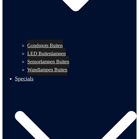
Gondspots Buiten
LED Buitenlampen
Sensorlampen Buiten
Wandlampen Buiten
Specials