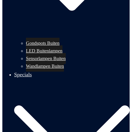
Gondspots Buiten
LED Buitenlampen
Sensorlampen Buiten
Wandlampen Buiten
Specials