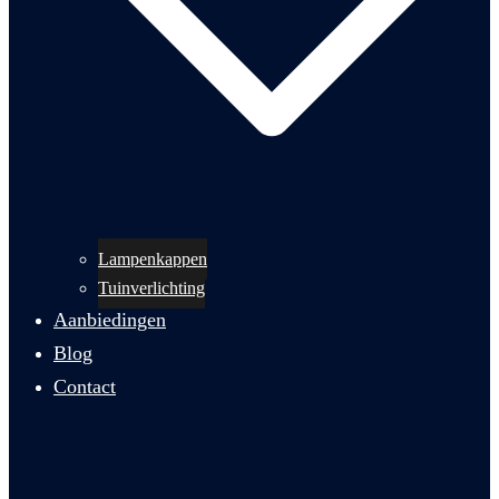
Lampenkappen
Tuinverlichting
Aanbiedingen
Blog
Contact