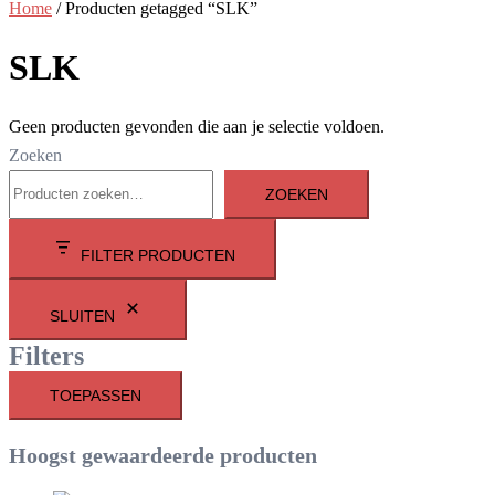
Home
/ Producten getagged “SLK”
SLK
Geen producten gevonden die aan je selectie voldoen.
Zoeken
ZOEKEN
FILTER PRODUCTEN
SLUITEN
Filters
TOEPASSEN
Hoogst gewaardeerde producten