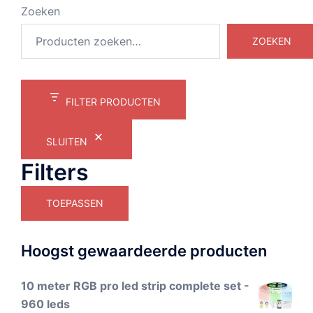
Zoeken
ZOEKEN
FILTER PRODUCTEN
SLUITEN
Filters
TOEPASSEN
Hoogst gewaardeerde producten
10 meter RGB pro led strip complete set -
960 leds