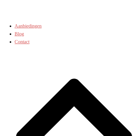
Aanbiedingen
Blog
Contact