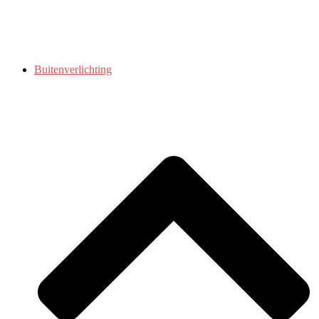
Buitenverlichting