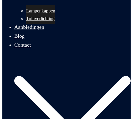
Lampenkappen
Tuinverlichting
Aanbiedingen
Blog
Contact