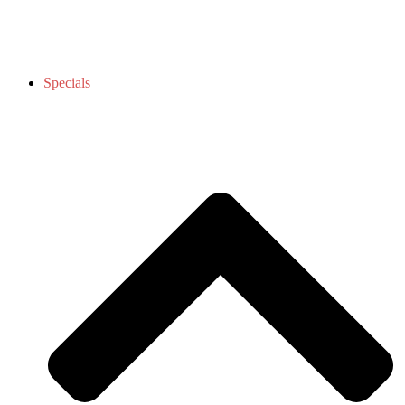
Specials