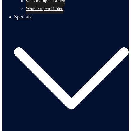
Sensorlampen Buiten
Wandlampen Buiten
Specials