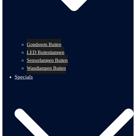
Gondspots Buiten
LED Buitenlampen
Sensorlampen Buiten
Wandlampen Buiten
Specials