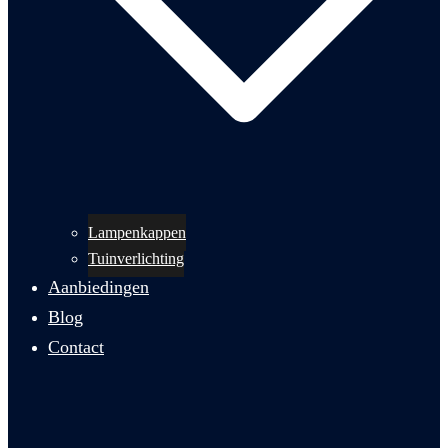
Lampenkappen
Tuinverlichting
Aanbiedingen
Blog
Contact