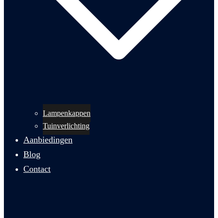
Lampenkappen
Tuinverlichting
Aanbiedingen
Blog
Contact