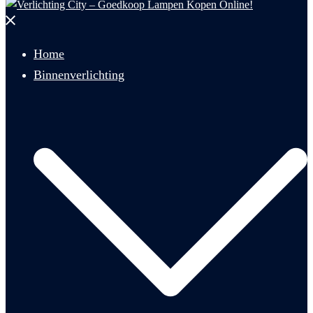
Menu
sluiten
Home
Binnenverlichting