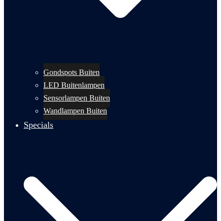
Gondspots Buiten
LED Buitenlampen
Sensorlampen Buiten
Wandlampen Buiten
Specials