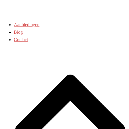
Aanbiedingen
Blog
Contact