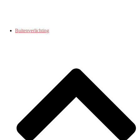
Buitenverlichting