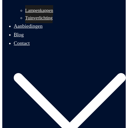
Lampenkappen
Tuinverlichting
Aanbiedingen
Blog
Contact