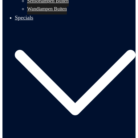
Sensorlampen Buiten
Wandlampen Buiten
Specials