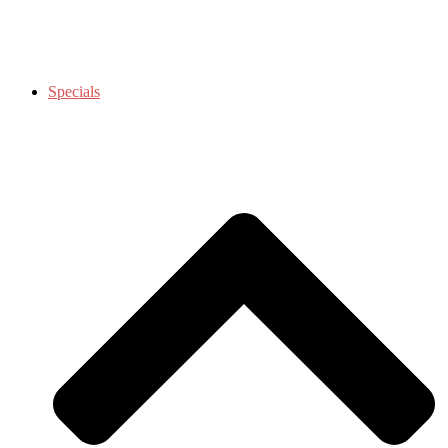
Specials