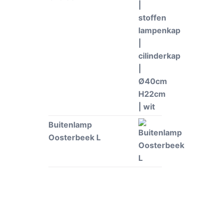
Buitenlamp
Oosterbeek L