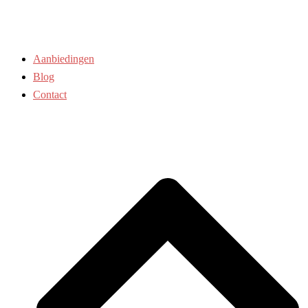
Aanbiedingen
Blog
Contact