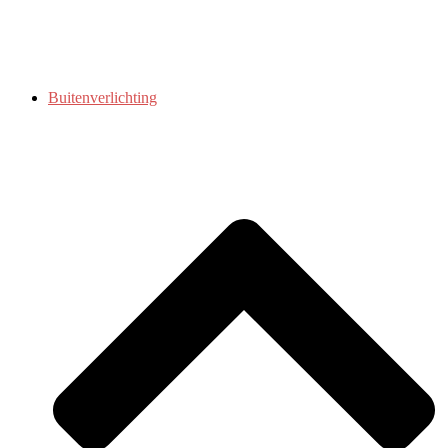
Buitenverlichting