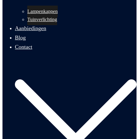
Lampenkappen
Tuinverlichting
Aanbiedingen
Blog
Contact