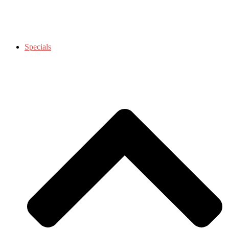
Specials