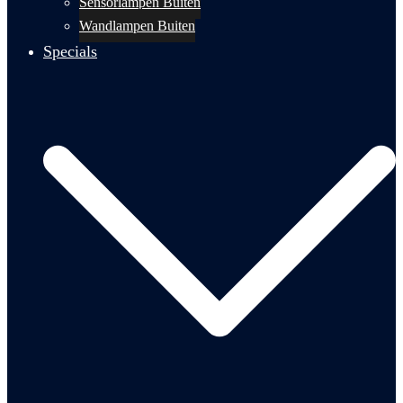
Sensorlampen Buiten
Wandlampen Buiten
Specials