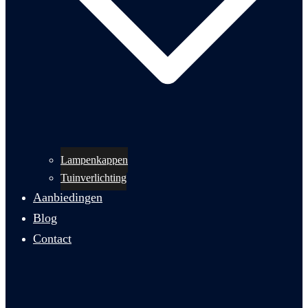
Lampenkappen
Tuinverlichting
Aanbiedingen
Blog
Contact