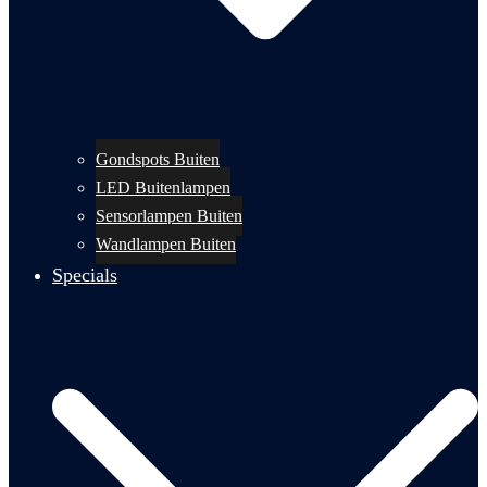
Gondspots Buiten
LED Buitenlampen
Sensorlampen Buiten
Wandlampen Buiten
Specials