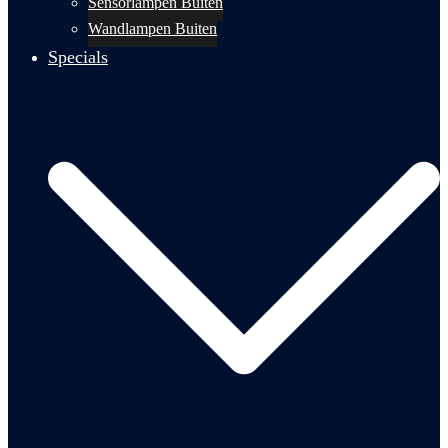
Sensorlampen Buiten
Wandlampen Buiten
Specials