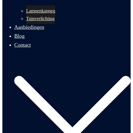
Lampenkappen
Tuinverlichting
Aanbiedingen
Blog
Contact