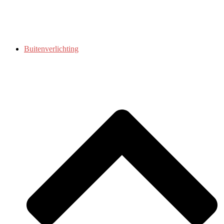
Buitenverlichting