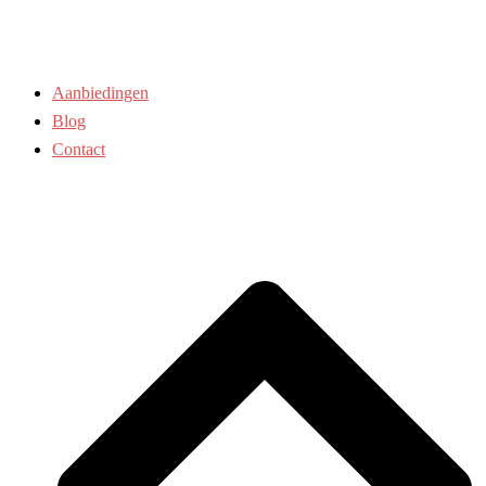
Aanbiedingen
Blog
Contact