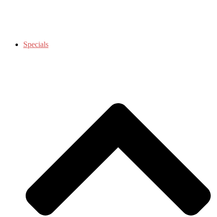
Specials