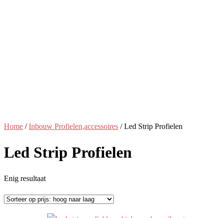
Home
/
Inbouw Profielen,accessoires
/ Led Strip Profielen
Led Strip Profielen
Enig resultaat