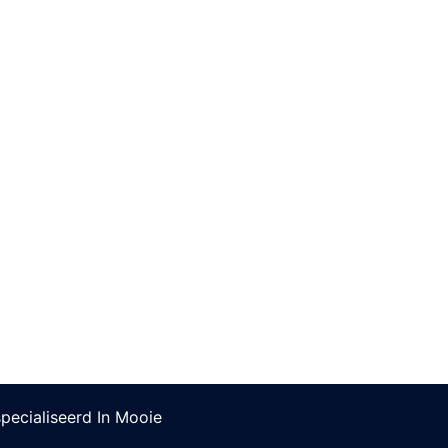
pecialiseerd In Mooie