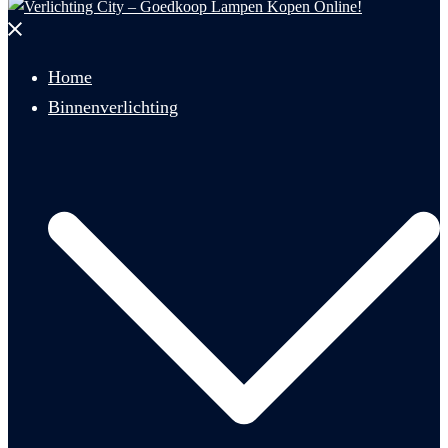
Menu
sluiten
Home
Binnenverlichting