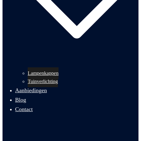
Lampenkappen
Tuinverlichting
Aanbiedingen
Blog
Contact