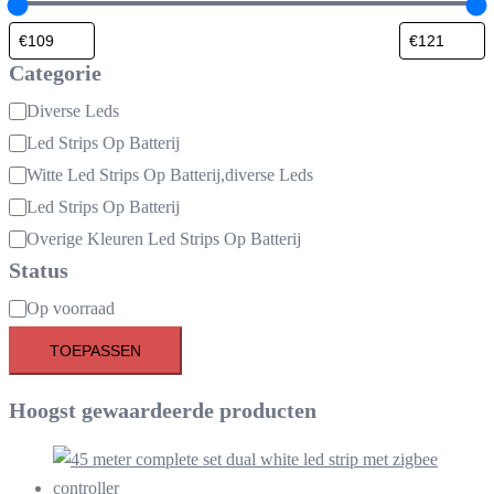
Categorie
Categorie
Diverse Leds
Led Strips Op Batterij
Witte Led Strips Op Batterij,diverse Leds
Led Strips Op Batterij
Overige Kleuren Led Strips Op Batterij
Status
Beschikbaarheid
Op voorraad
TOEPASSEN
Hoogst gewaardeerde producten