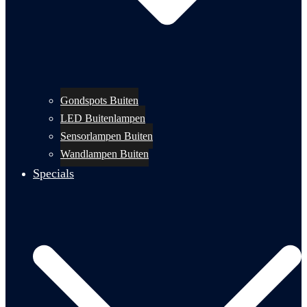
Gondspots Buiten
LED Buitenlampen
Sensorlampen Buiten
Wandlampen Buiten
Specials