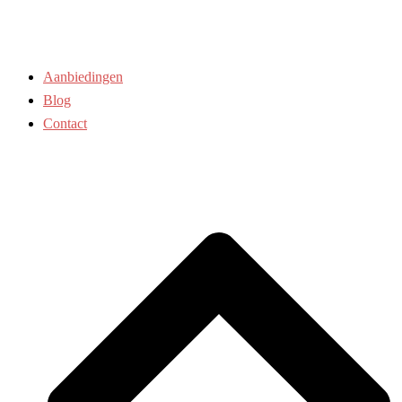
Aanbiedingen
Blog
Contact