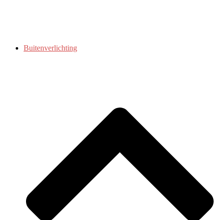
Buitenverlichting