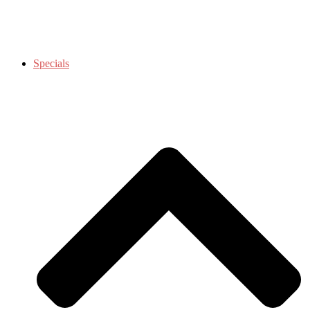
Specials