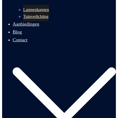
Lampenkappen
Tuinverlichting
Aanbiedingen
Blog
Contact