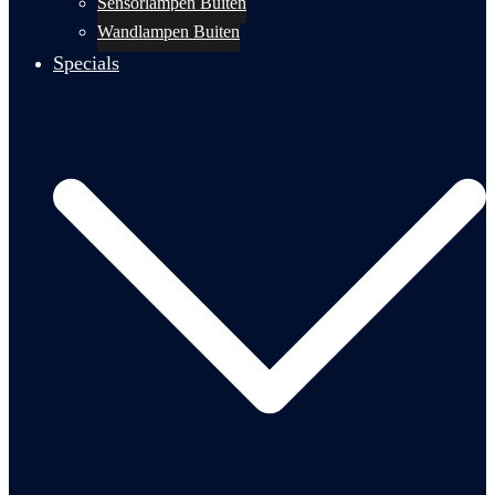
Sensorlampen Buiten
Wandlampen Buiten
Specials