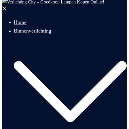
Menu
sluiten
Home
Binnenverlichting