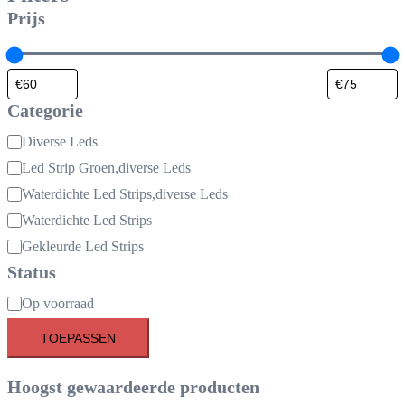
Prijs
Categorie
Categorie
Diverse Leds
Led Strip Groen,diverse Leds
Waterdichte Led Strips,diverse Leds
Waterdichte Led Strips
Gekleurde Led Strips
Status
Beschikbaarheid
Op voorraad
TOEPASSEN
Hoogst gewaardeerde producten