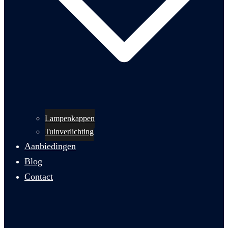
Lampenkappen
Tuinverlichting
Aanbiedingen
Blog
Contact