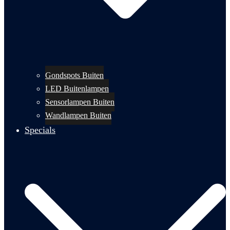
Gondspots Buiten
LED Buitenlampen
Sensorlampen Buiten
Wandlampen Buiten
Specials