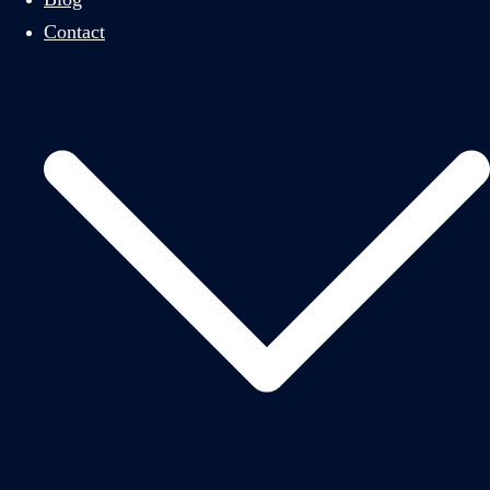
Contact