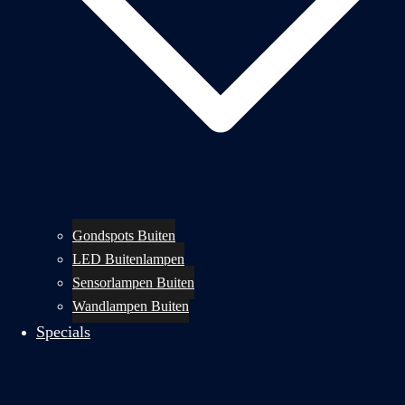
Gondspots Buiten
LED Buitenlampen
Sensorlampen Buiten
Wandlampen Buiten
Specials