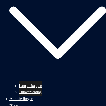
Lampenkappen
Tuinverlichting
Aanbiedingen
Blog