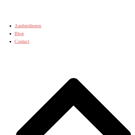
Aanbiedingen
Blog
Contact