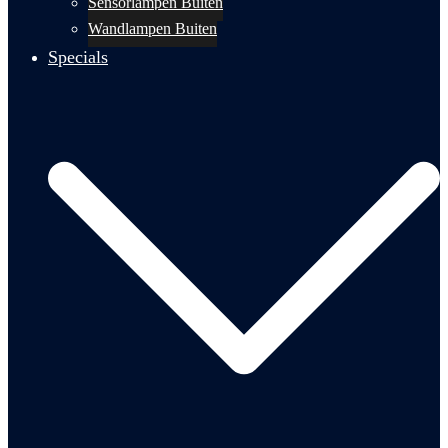
Sensorlampen Buiten
Wandlampen Buiten
Specials