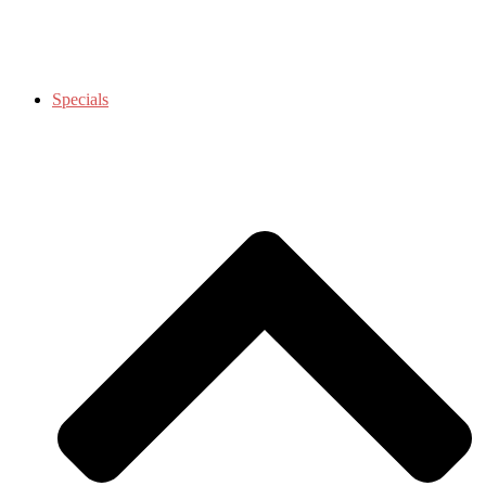
Specials