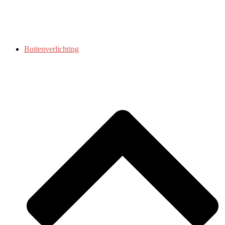
Buitenverlichting