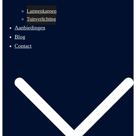
Lampenkappen
Tuinverlichting
Aanbiedingen
Blog
Contact