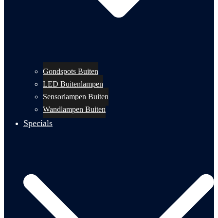
Gondspots Buiten
LED Buitenlampen
Sensorlampen Buiten
Wandlampen Buiten
Specials