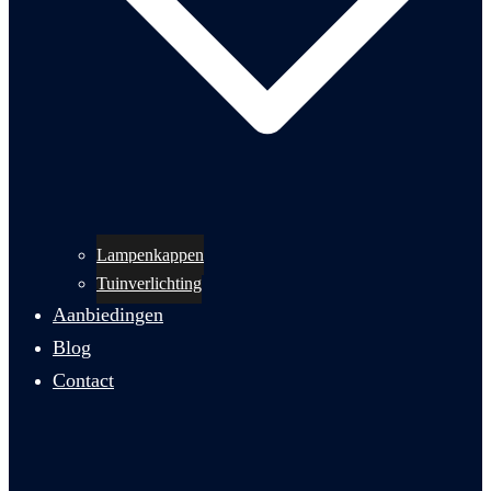
Lampenkappen
Tuinverlichting
Aanbiedingen
Blog
Contact