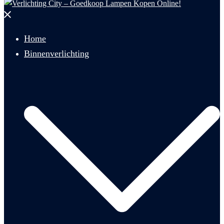
Menu
sluiten
Home
Binnenverlichting