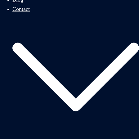
Contact