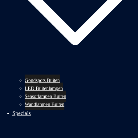
Gondspots Buiten
LED Buitenlampen
Sensorlampen Buiten
Wandlampen Buiten
Specials