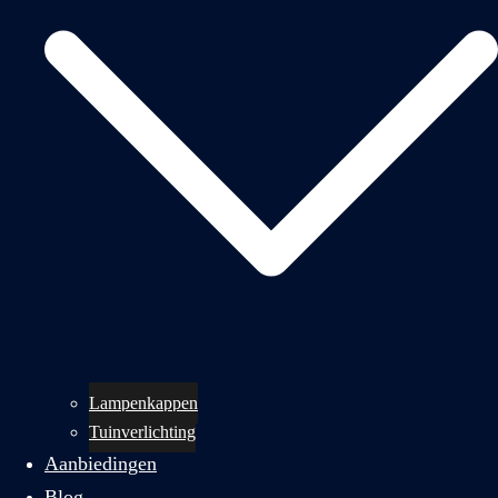
Lampenkappen
Tuinverlichting
Aanbiedingen
Blog