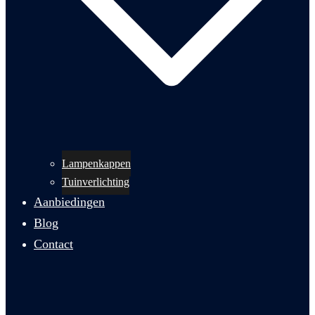
Lampenkappen
Tuinverlichting
Aanbiedingen
Blog
Contact