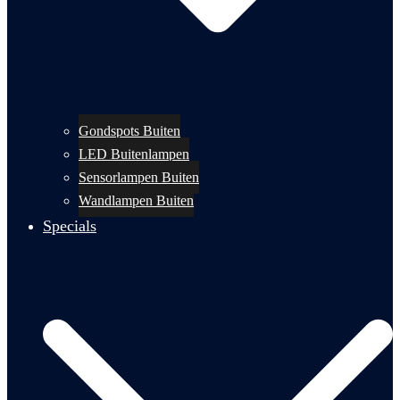
Gondspots Buiten
LED Buitenlampen
Sensorlampen Buiten
Wandlampen Buiten
Specials