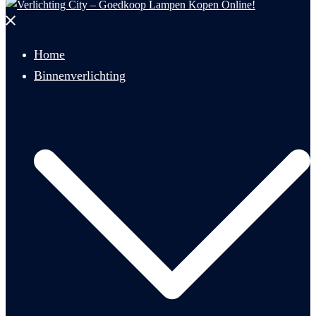
Menu
sluiten
Home
Binnenverlichting