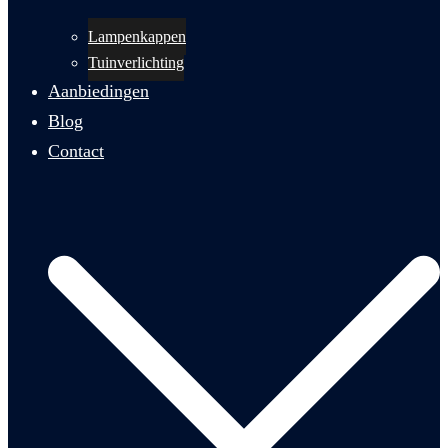
Lampenkappen
Tuinverlichting
Aanbiedingen
Blog
Contact