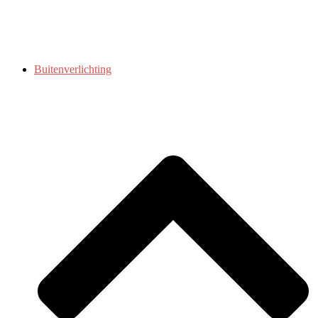
Buitenverlichting