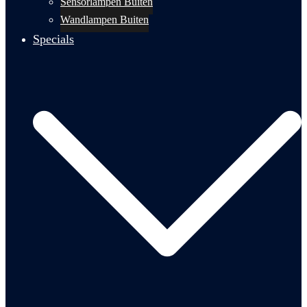
Sensorlampen Buiten
Wandlampen Buiten
Specials