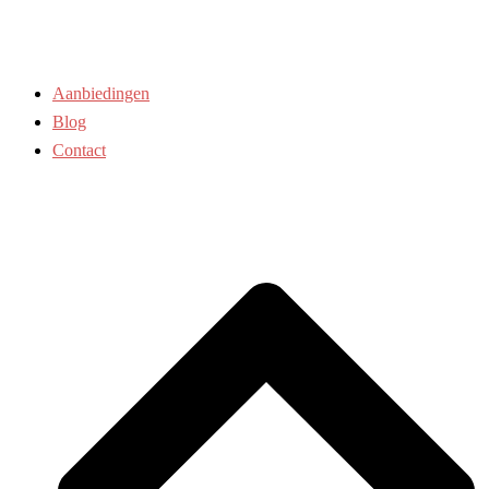
Aanbiedingen
Blog
Contact