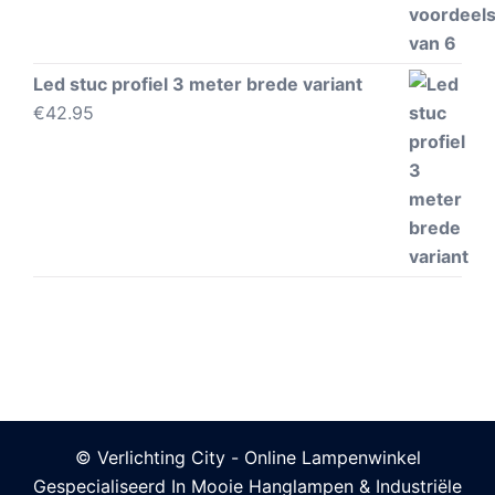
Led stuc profiel 3 meter brede variant
€
42.95
© Verlichting City - Online Lampenwinkel
Gespecialiseerd In Mooie Hanglampen & Industriële