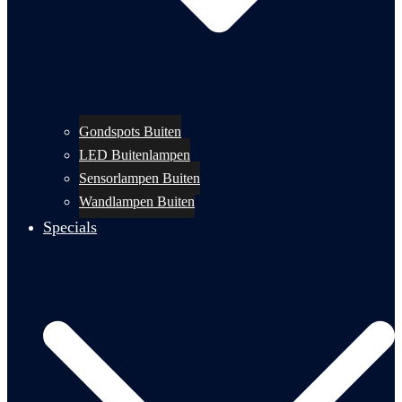
Gondspots Buiten
LED Buitenlampen
Sensorlampen Buiten
Wandlampen Buiten
Specials