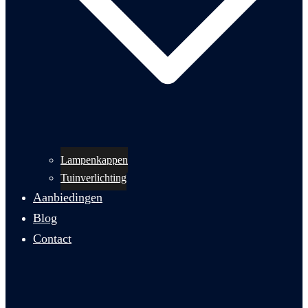
Lampenkappen
Tuinverlichting
Aanbiedingen
Blog
Contact