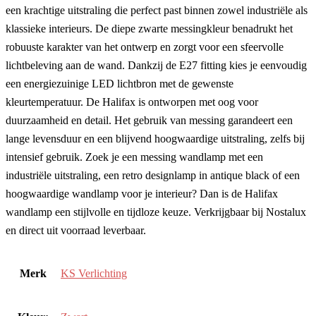
een krachtige uitstraling die perfect past binnen zowel industriële als
klassieke interieurs. De diepe zwarte messingkleur benadrukt het
robuuste karakter van het ontwerp en zorgt voor een sfeervolle
lichtbeleving aan de wand. Dankzij de E27 fitting kies je eenvoudig
een energiezuinige LED lichtbron met de gewenste
kleurtemperatuur. De Halifax is ontworpen met oog voor
duurzaamheid en detail. Het gebruik van messing garandeert een
lange levensduur en een blijvend hoogwaardige uitstraling, zelfs bij
intensief gebruik. Zoek je een messing wandlamp met een
industriële uitstraling, een retro designlamp in antique black of een
hoogwaardige wandlamp voor je interieur? Dan is de Halifax
wandlamp een stijlvolle en tijdloze keuze. Verkrijgbaar bij Nostalux
en direct uit voorraad leverbaar.
Merk
KS Verlichting