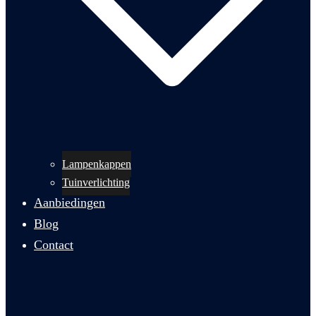
Lampenkappen
Tuinverlichting
Aanbiedingen
Blog
Contact