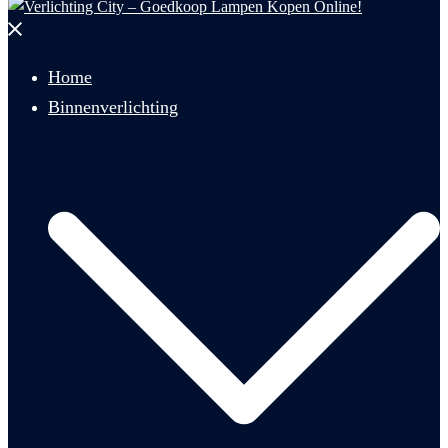
Menu
sluiten
Home
Binnenverlichting