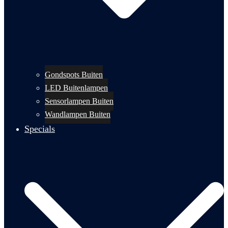
Gondspots Buiten
LED Buitenlampen
Sensorlampen Buiten
Wandlampen Buiten
Specials