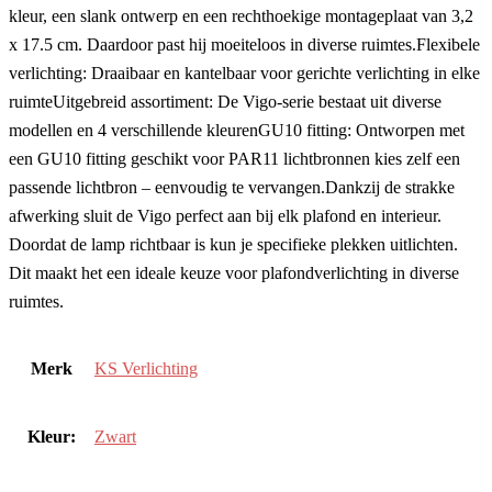
kleur, een slank ontwerp en een rechthoekige montageplaat van 3,2
x 17.5 cm. Daardoor past hij moeiteloos in diverse ruimtes.Flexibele
verlichting: Draaibaar en kantelbaar voor gerichte verlichting in elke
ruimteUitgebreid assortiment: De Vigo-serie bestaat uit diverse
modellen en 4 verschillende kleurenGU10 fitting: Ontworpen met
een GU10 fitting geschikt voor PAR11 lichtbronnen kies zelf een
passende lichtbron – eenvoudig te vervangen.Dankzij de strakke
afwerking sluit de Vigo perfect aan bij elk plafond en interieur.
Doordat de lamp richtbaar is kun je specifieke plekken uitlichten.
Dit maakt het een ideale keuze voor plafondverlichting in diverse
ruimtes.
Merk
KS Verlichting
Kleur:
Zwart