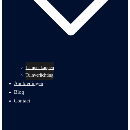
Lampenkappen
Tuinverlichting
Aanbiedingen
Blog
Contact