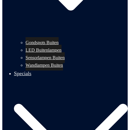
Gondspots Buiten
LED Buitenlampen
Sensorlampen Buiten
Wandlampen Buiten
Specials