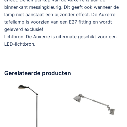
binnenkant messingkleurig. Dit geeft ook wanneer de
lamp niet aanstaat een bijzonder effect. De Auxerre
tafellamp is voorzien van een E27 fitting en wordt
geleverd exclusief
lichtbron. De Auxerre is uitermate geschikt voor een
LED-lichtbron.
Gerelateerde producten