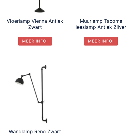
Vloerlamp Vienna Antiek
Muurlamp Tacoma
Zwart
leeslamp Antiek Zilver
MEER INFO!
MEER INFO!
Wandlamp Reno Zwart