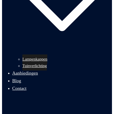
Lampenkappen
Tuinverlichting
Aanbiedingen
Blog
Contact