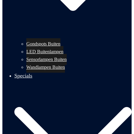
Gondspots Buiten
LED Buitenlampen
Sensorlampen Buiten
Wandlampen Buiten
Specials