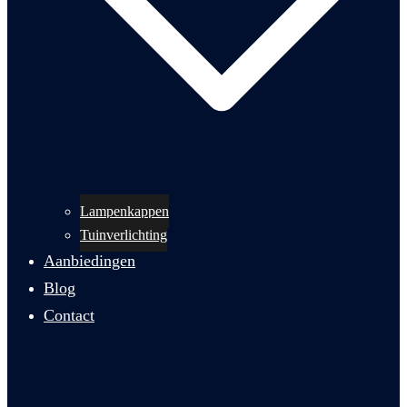
Lampenkappen
Tuinverlichting
Aanbiedingen
Blog
Contact