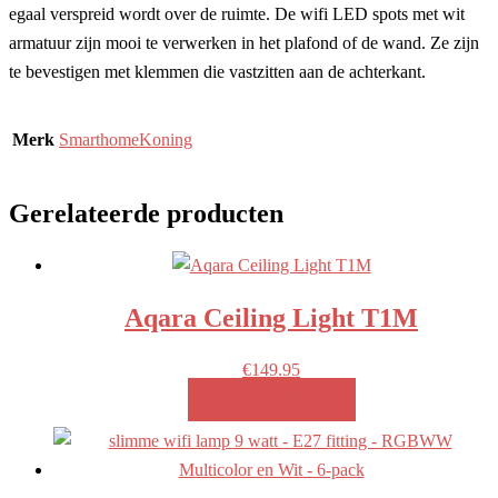
egaal verspreid wordt over de ruimte. De wifi LED spots met wit
armatuur zijn mooi te verwerken in het plafond of de wand. Ze zijn
te bevestigen met klemmen die vastzitten aan de achterkant.
Merk
SmarthomeKoning
Gerelateerde producten
Aqara Ceiling Light T1M
€
149.95
MEER INFO!