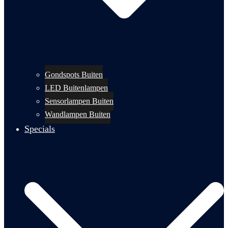
Gondspots Buiten
LED Buitenlampen
Sensorlampen Buiten
Wandlampen Buiten
Specials