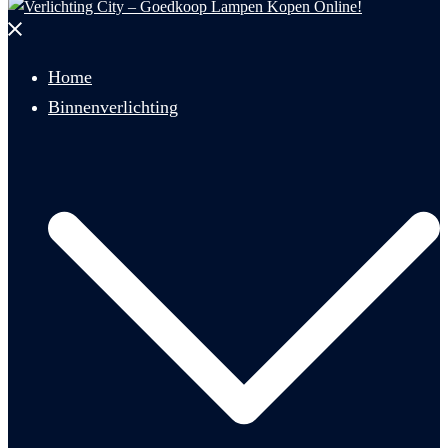
Menu
sluiten
Home
Binnenverlichting