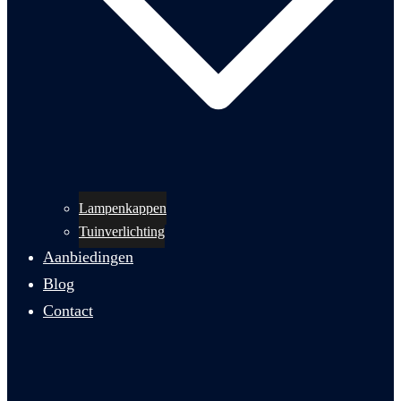
Lampenkappen
Tuinverlichting
Aanbiedingen
Blog
Contact