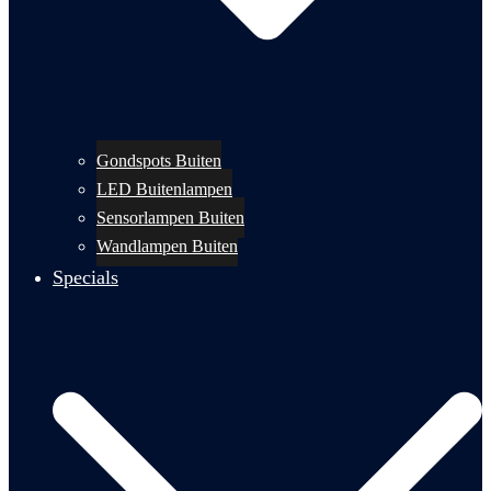
Gondspots Buiten
LED Buitenlampen
Sensorlampen Buiten
Wandlampen Buiten
Specials