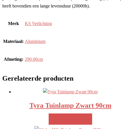
heeft bovendien een lange levensduur (20000h).
Merk
KS Verlichting
Materiaal:
Aluminium
Afmeting:
290.00cm
Gerelateerde producten
Tyra Tuinlamp Zwart 90cm
MEER INFO!