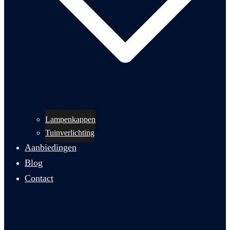
Lampenkappen
Tuinverlichting
Aanbiedingen
Blog
Contact