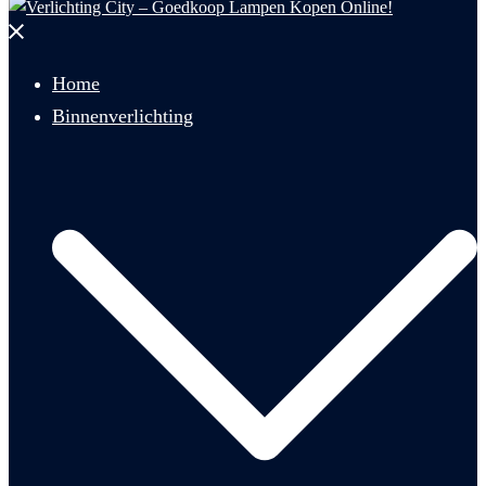
Menu
sluiten
Home
Binnenverlichting