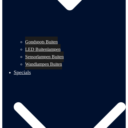
Gondspots Buiten
LED Buitenlampen
Sensorlampen Buiten
Wandlampen Buiten
Specials