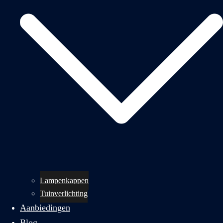
Lampenkappen
Tuinverlichting
Aanbiedingen
Blog