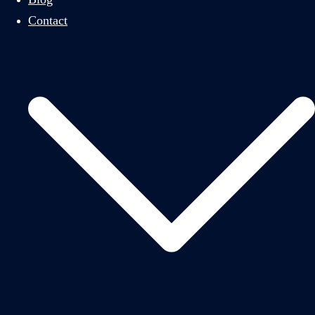
Contact