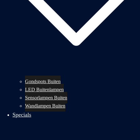
Gondspots Buiten
LED Buitenlampen
Sensorlampen Buiten
Wandlampen Buiten
Specials