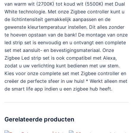
van warm wit (2700K) tot koud wit (5500K) met Dual
White technologie. Met onze Zigbee controller kunt u
de lichtintensiteit gemakkelijk aanpassen en de
gewenste kleurtemperatuur instellen. Dit alles zonder
te hoeven opstaan van de bank! De montage van onze
led strip set is eenvoudig en u ontvangt een complete
set met aansluit- en bevestigingsmateriaal. Onze
Zigbee Led strip set is ook compatibel met Alexa,
zodat u uw verlichting kunt bedienen met uw stem.
Kies voor onze complete set met Zigbee controller en
creëer de perfecte sfeer in uw huis! * Werkt alleen met
de smart life app indien u een zigbee hub heeft.
Gerelateerde producten