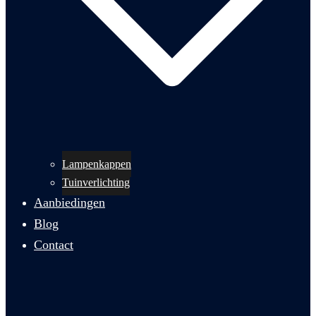
Lampenkappen
Tuinverlichting
Aanbiedingen
Blog
Contact