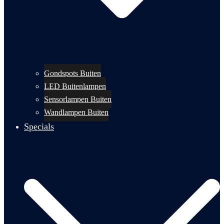
Gondspots Buiten
LED Buitenlampen
Sensorlampen Buiten
Wandlampen Buiten
Specials