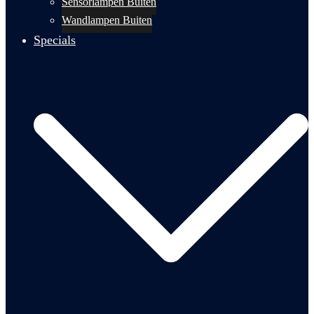
Sensorlampen Buiten
Wandlampen Buiten
Specials