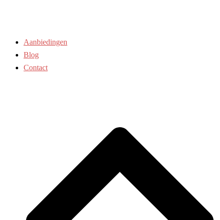
Aanbiedingen
Blog
Contact