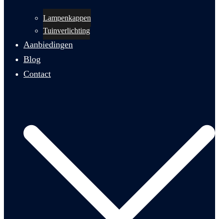
Lampenkappen
Tuinverlichting
Aanbiedingen
Blog
Contact