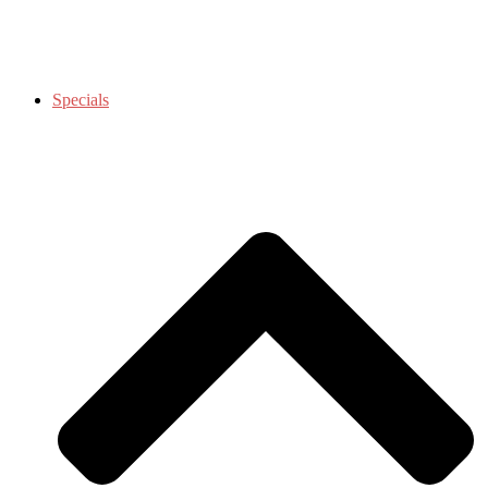
Specials