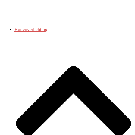
Buitenverlichting