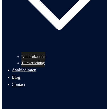
Lampenkappen
Tuinverlichting
Aanbiedingen
Blog
Contact