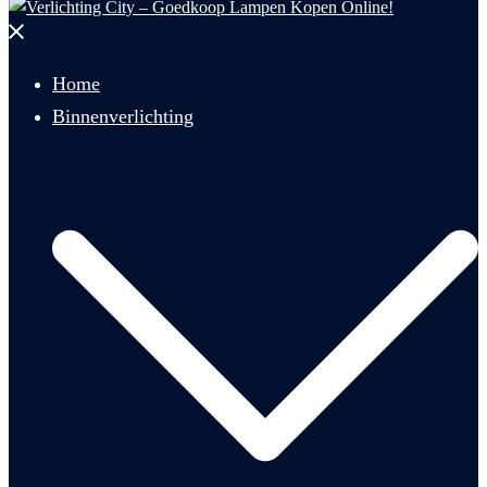
Menu
sluiten
Home
Binnenverlichting