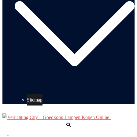
Sitemap
Zoeken
Toggle