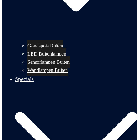
Gondspots Buiten
LED Buitenlampen
Sensorlampen Buiten
Wandlampen Buiten
Specials