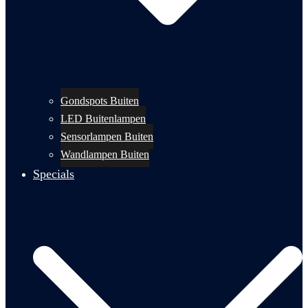
Gondspots Buiten
LED Buitenlampen
Sensorlampen Buiten
Wandlampen Buiten
Specials