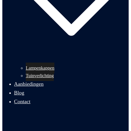
Lampenkappen
Tuinverlichting
Aanbiedingen
Blog
Contact