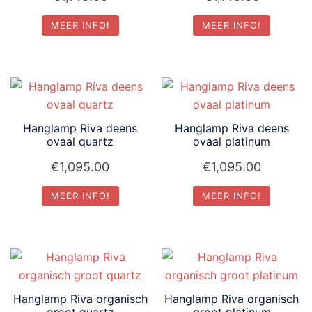
MEER INFO!
MEER INFO!
Hanglamp Riva deens
Hanglamp Riva deens
ovaal quartz
ovaal platinum
€
1,095.00
€
1,095.00
MEER INFO!
MEER INFO!
Hanglamp Riva organisch
Hanglamp Riva organisch
groot quartz
groot platinum