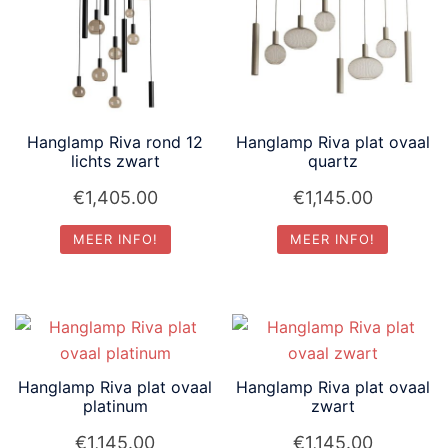
Hanglamp Riva rond 12
Hanglamp Riva plat ovaal
lichts zwart
quartz
€
1,405.00
€
1,145.00
MEER INFO!
MEER INFO!
Hanglamp Riva plat ovaal
Hanglamp Riva plat ovaal
platinum
zwart
€
1,145.00
€
1,145.00