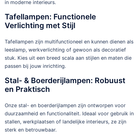
in moderne interieurs.
Tafellampen: Functionele
Verlichting met Stijl
Tafellampen zijn multifunctioneel en kunnen dienen als
leeslamp, werkverlichting of gewoon als decoratief
stuk. Kies uit een breed scala aan stijlen en maten die
passen bij jouw inrichting.
Stal- & Boerderijlampen: Robuust
en Praktisch
Onze stal- en boerderijlampen zijn ontworpen voor
duurzaamheid en functionaliteit. Ideaal voor gebruik in
stallen, werkplaatsen of landelijke interieurs, ze zijn
sterk en betrouwbaar.