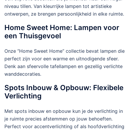
niveau tillen. Van kleurrijke lampen tot artistieke
ontwerpen, ze brengen persoonlijkheid in elke ruimte.
Home Sweet Home: Lampen voor
een Thuisgevoel
Onze “Home Sweet Home” collectie bevat lampen die
perfect zijn voor een warme en uitnodigende sfeer.
Denk aan sfeervolle tafellampen en gezellig verlichte
wanddecoraties.
Spots Inbouw & Opbouw: Flexibele
Verlichting
Met spots inbouw en opbouw kun je de verlichting in
je ruimte precies afstemmen op jouw behoeften.
Perfect voor accentverlichting of als hoofdverlichting