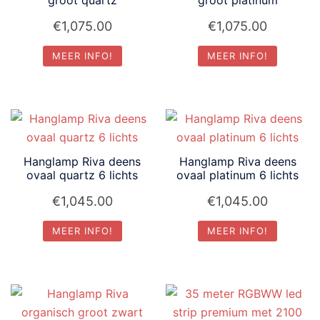
€
1,075.00
€
1,075.00
MEER INFO!
MEER INFO!
Hanglamp Riva deens
Hanglamp Riva deens
ovaal quartz 6 lichts
ovaal platinum 6 lichts
€
1,045.00
€
1,045.00
MEER INFO!
MEER INFO!