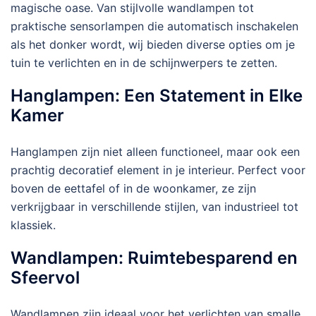
magische oase. Van stijlvolle wandlampen tot
praktische sensorlampen die automatisch inschakelen
als het donker wordt, wij bieden diverse opties om je
tuin te verlichten en in de schijnwerpers te zetten.
Hanglampen: Een Statement in Elke
Kamer
Hanglampen zijn niet alleen functioneel, maar ook een
prachtig decoratief element in je interieur. Perfect voor
boven de eettafel of in de woonkamer, ze zijn
verkrijgbaar in verschillende stijlen, van industrieel tot
klassiek.
Wandlampen: Ruimtebesparend en
Sfeervol
Wandlampen zijn ideaal voor het verlichten van smalle