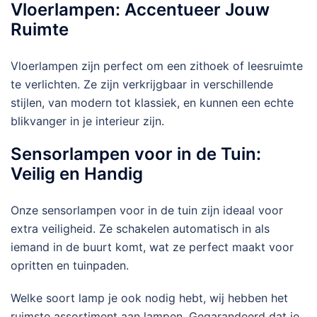
Vloerlampen: Accentueer Jouw
Ruimte
Vloerlampen zijn perfect om een zithoek of leesruimte
te verlichten. Ze zijn verkrijgbaar in verschillende
stijlen, van modern tot klassiek, en kunnen een echte
blikvanger in je interieur zijn.
Sensorlampen voor in de Tuin:
Veilig en Handig
Onze sensorlampen voor in de tuin zijn ideaal voor
extra veiligheid. Ze schakelen automatisch in als
iemand in de buurt komt, wat ze perfect maakt voor
opritten en tuinpaden.
Welke soort lamp je ook nodig hebt, wij hebben het
ruimste assortiment aan lampen. Gegarandeerd dat je