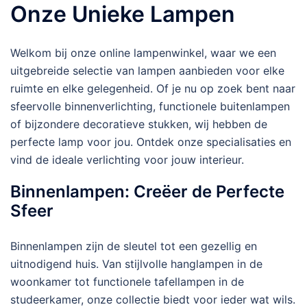
Onze Unieke Lampen
Welkom bij onze online lampenwinkel, waar we een
uitgebreide selectie van lampen aanbieden voor elke
ruimte en elke gelegenheid. Of je nu op zoek bent naar
sfeervolle binnenverlichting, functionele buitenlampen
of bijzondere decoratieve stukken, wij hebben de
perfecte lamp voor jou. Ontdek onze specialisaties en
vind de ideale verlichting voor jouw interieur.
Binnenlampen: Creëer de Perfecte
Sfeer
Binnenlampen zijn de sleutel tot een gezellig en
uitnodigend huis. Van stijlvolle hanglampen in de
woonkamer tot functionele tafellampen in de
studeerkamer, onze collectie biedt voor ieder wat wils.