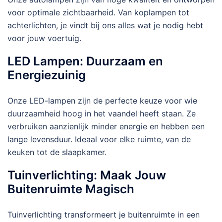
voor optimale zichtbaarheid. Van koplampen tot
achterlichten, je vindt bij ons alles wat je nodig hebt
voor jouw voertuig.
LED Lampen: Duurzaam en
Energiezuinig
Onze LED-lampen zijn de perfecte keuze voor wie
duurzaamheid hoog in het vaandel heeft staan. Ze
verbruiken aanzienlijk minder energie en hebben een
lange levensduur. Ideaal voor elke ruimte, van de
keuken tot de slaapkamer.
Tuinverlichting: Maak Jouw
Buitenruimte Magisch
Tuinverlichting transformeert je buitenruimte in een