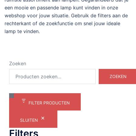
een mooie en passende lamp kunt vinden in onze
webshop voor jouw situatie. Gebruik de filters aan de
rechterkant of de zoekfunctie om snel jouw ideale
lamp te vinden.
Zoeken
ZOEKEN
FILTER PRODUCTEN
SLUITEN
Filters