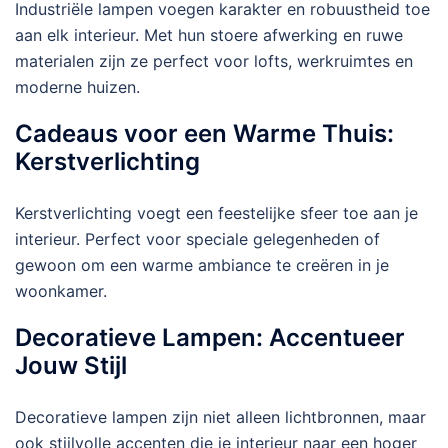
Industriële lampen voegen karakter en robuustheid toe
aan elk interieur. Met hun stoere afwerking en ruwe
materialen zijn ze perfect voor lofts, werkruimtes en
moderne huizen.
Cadeaus voor een Warme Thuis:
Kerstverlichting
Kerstverlichting voegt een feestelijke sfeer toe aan je
interieur. Perfect voor speciale gelegenheden of
gewoon om een warme ambiance te creëren in je
woonkamer.
Decoratieve Lampen: Accentueer
Jouw Stijl
Decoratieve lampen zijn niet alleen lichtbronnen, maar
ook stijlvolle accenten die je interieur naar een hoger