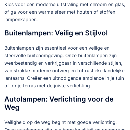
Kies voor een moderne uitstraling met chroom en glas,
of ga voor een warme sfeer met houten of stoffen
lampenkappen.
Buitenlampen: Veilig en Stijlvol
Buitenlampen zijn essentieel voor een veilige en
sfeervolle buitenomgeving. Onze buitenlampen zijn
weerbestendig en verkrijgbaar in verschillende stijlen,
van strakke moderne ontwerpen tot rustieke landelijke
lantaarns. Creëer een uitnodigende ambiance in je tuin
of op je terras met de juiste verlichting.
Autolampen: Verlichting voor de
Weg
Veiligheid op de weg begint met goede verlichting.
Onze autolampen zijn van hoge kwaliteit en ontworpen