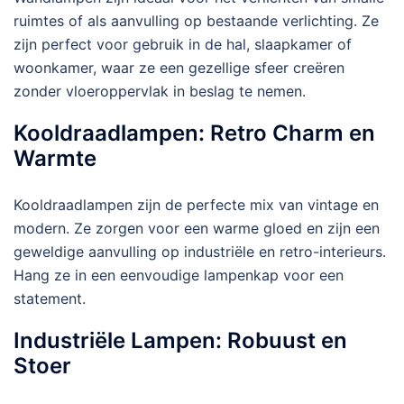
ruimtes of als aanvulling op bestaande verlichting. Ze
zijn perfect voor gebruik in de hal, slaapkamer of
woonkamer, waar ze een gezellige sfeer creëren
zonder vloeroppervlak in beslag te nemen.
Kooldraadlampen: Retro Charm en
Warmte
Kooldraadlampen zijn de perfecte mix van vintage en
modern. Ze zorgen voor een warme gloed en zijn een
geweldige aanvulling op industriële en retro-interieurs.
Hang ze in een eenvoudige lampenkap voor een
statement.
Industriële Lampen: Robuust en
Stoer