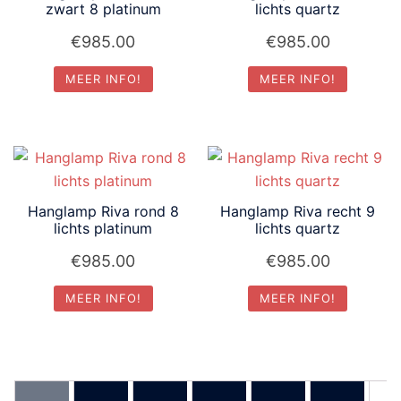
zwart 8 platinum
lichts quartz
€
985.00
€
985.00
MEER INFO!
MEER INFO!
Hanglamp Riva rond 8
Hanglamp Riva recht 9
lichts platinum
lichts quartz
€
985.00
€
985.00
MEER INFO!
MEER INFO!