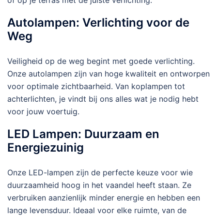
of op je terras met de juiste verlichting.
Autolampen: Verlichting voor de
Weg
Veiligheid op de weg begint met goede verlichting.
Onze autolampen zijn van hoge kwaliteit en ontworpen
voor optimale zichtbaarheid. Van koplampen tot
achterlichten, je vindt bij ons alles wat je nodig hebt
voor jouw voertuig.
LED Lampen: Duurzaam en
Energiezuinig
Onze LED-lampen zijn de perfecte keuze voor wie
duurzaamheid hoog in het vaandel heeft staan. Ze
verbruiken aanzienlijk minder energie en hebben een
lange levensduur. Ideaal voor elke ruimte, van de