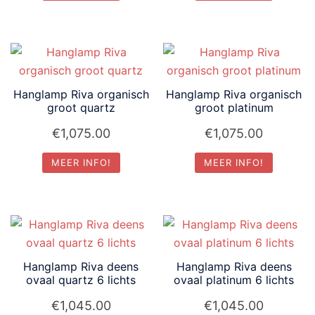
Hanglamp Riva organisch
Hanglamp Riva organisch
groot quartz
groot platinum
€
1,075.00
€
1,075.00
MEER INFO!
MEER INFO!
Hanglamp Riva deens
Hanglamp Riva deens
ovaal quartz 6 lichts
ovaal platinum 6 lichts
€
1,045.00
€
1,045.00