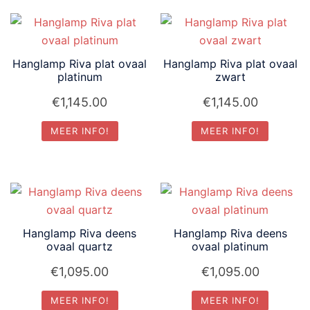
Hanglamp Riva plat ovaal
Hanglamp Riva plat ovaal
platinum
zwart
€
1,145.00
€
1,145.00
MEER INFO!
MEER INFO!
Hanglamp Riva deens
Hanglamp Riva deens
ovaal quartz
ovaal platinum
€
1,095.00
€
1,095.00
MEER INFO!
MEER INFO!