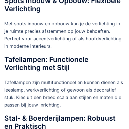
Spots Inbouw & Opbouw: Flexibele
Verlichting
Met spots inbouw en opbouw kun je de verlichting in
je ruimte precies afstemmen op jouw behoeften.
Perfect voor accentverlichting of als hoofdverlichting
in moderne interieurs.
Tafellampen: Functionele
Verlichting met Stijl
Tafellampen zijn multifunctioneel en kunnen dienen als
leeslamp, werkverlichting of gewoon als decoratief
stuk. Kies uit een breed scala aan stijlen en maten die
passen bij jouw inrichting.
Stal- & Boerderijlampen: Robuust
en Praktisch