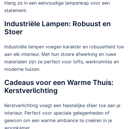
Hang ze in een eenvoudige lampenkap voor een
statement.
Industriële Lampen: Robuust en
Stoer
Industriële lampen voegen karakter en robuustheid toe
aan elk interieur. Met hun stoere afwerking en ruwe
materialen zijn ze perfect voor lofts, werkruimtes en
moderne huizen.
Cadeaus voor een Warme Thuis:
Kerstverlichting
Kerstverlichting voegt een feestelijke sfeer toe aan je
interieur. Perfect voor speciale gelegenheden of
gewoon om een warme ambiance te creëren in je
woonkamer.