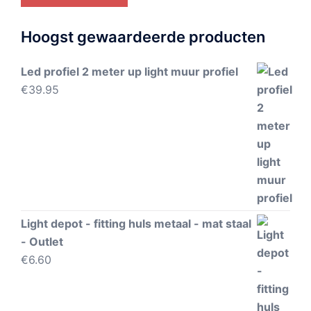
Hoogst gewaardeerde producten
Led profiel 2 meter up light muur profiel
€
39.95
Light depot - fitting huls metaal - mat staal
- Outlet
€
6.60