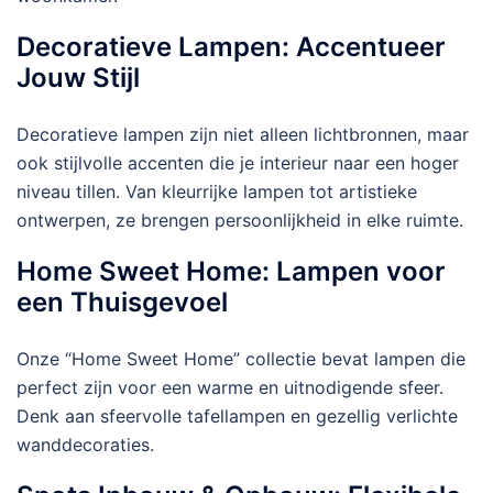
Decoratieve Lampen: Accentueer
Jouw Stijl
Decoratieve lampen zijn niet alleen lichtbronnen, maar
ook stijlvolle accenten die je interieur naar een hoger
niveau tillen. Van kleurrijke lampen tot artistieke
ontwerpen, ze brengen persoonlijkheid in elke ruimte.
Home Sweet Home: Lampen voor
een Thuisgevoel
Onze “Home Sweet Home” collectie bevat lampen die
perfect zijn voor een warme en uitnodigende sfeer.
Denk aan sfeervolle tafellampen en gezellig verlichte
wanddecoraties.